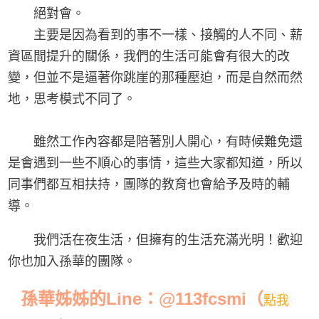
絕對會。
主要是因為看到的事不一樣、接觸的人不同、薪
資區間提升的關係，我們的生活可能會有很大的改
變，但並不是逼著你跳崖的那種壓迫，而是自然而然
地，思考模式不同了。
雖然工作內容都是陪著別人開心，有時候難免還
是會遇到一些不順心的事情，這些大家都知道，所以
同事們都互相扶持，團隊的教育也會給予及時的輔
導。
我們活在夜生活，但擁有的生活充滿光明！歡迎
你也加入孫華的團隊。
孫華姊姊的Line：@113fcsmi（
點我