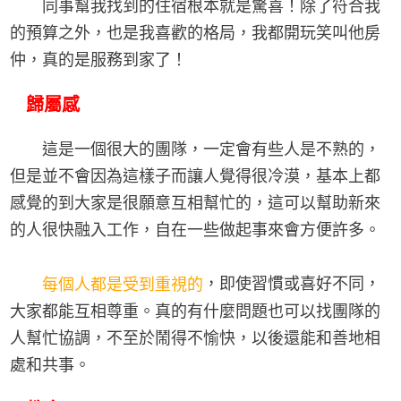
同事幫我找到的住宿根本就是驚喜！除了符合我
的預算之外，也是我喜歡的格局，我都開玩笑叫他房
仲，真的是服務到家了！
歸屬感
這是一個很大的團隊，一定會有些人是不熟的，
但是並不會因為這樣子而讓人覺得很冷漠，基本上都
感覺的到大家是很願意互相幫忙的，這可以幫助新來
的人很快融入工作，自在一些做起事來會方便許多。
，即使習慣或喜好不同，
每個人都是受到重視的
大家都能互相尊重。真的有什麼問題也可以找團隊的
人幫忙協調，不至於鬧得不愉快，以後還能和善地相
處和共事。