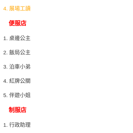
4. 展場工讀
便服店
1. 桌邊公主
2. 飯局公主
3. 泊車小弟
4. 紅牌公關
5. 伴遊小姐
制服店
1. 行政助理