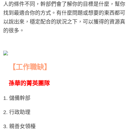
人的條件不同，幹部們會了解你的目標是什麼，幫你
找到最適合你的方式。有什麼問題或想要的東西都可
以說出來，穩定配合的狀況之下，可以獲得的資源真
的很多。
【工作職缺】
孫華的菁英團隊
1. 儲備幹部
2. 行政助理
3. 親善女領檯