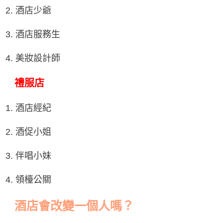
2. 酒店少爺
3. 酒店服務生
4. 美妝設計師
禮服店
1. 酒店經紀
2. 酒促小姐
3. 伴唱小妹
4. 領檯公關
酒店會改變一個人嗎？