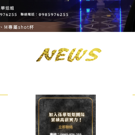
2026-07-24