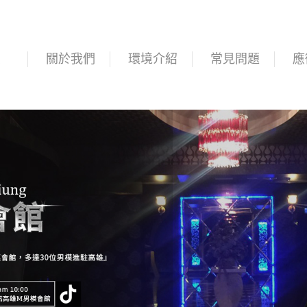
頁
關於我們
環境介紹
常見問題
應