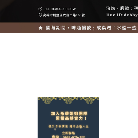
2026-07-24