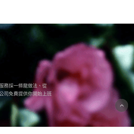
服務採一條龍做法、從
公司免費提供你開始上班