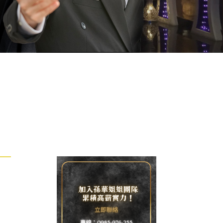
2026-07-24