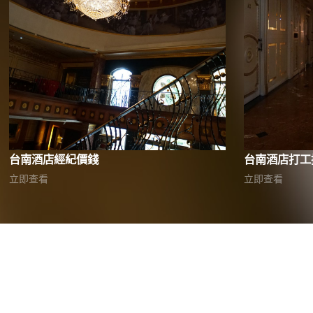
台南酒店經紀價錢
台南酒店打工
立即查看
立即查看