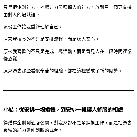
只是把企劃能力、控場能力與照顧人的能力，放到另一個更直接
面對人的場域裡。
這份工作讓我重新理解自己。
原來我擅長的不只是安排流程，而是讓人安心。
原來我喜歡的不只是完成一場活動，而是看見人在一段時間裡慢
慢放鬆。
原來過去那些看似辛苦的經驗，都在這裡變成了新的優勢。
小結：從安排一場婚禮，到安排一段讓人舒服的相處
從婚禮企劃到酒店公關，對我來說不是單純換工作，而是把過去
累積的能力延伸到新的舞台。