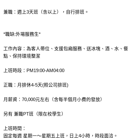
兼職：週上3天班（含以上），自行排班。
*職缺:外場服務生*
工作內容：為客人帶位、支援包廂服務、送冰塊、酒、水、餐
點、保持環境整潔
上班時段：PM19:00-AM04:00
正職：月排休4-5天(照公司排班)
月薪資：70,000元左右（含每半個月小費的發放）
另有 兼職PT班（限在校學生）
上班時間：
固定每週 星期一～星期五上班，日上4小時，時段面洽。