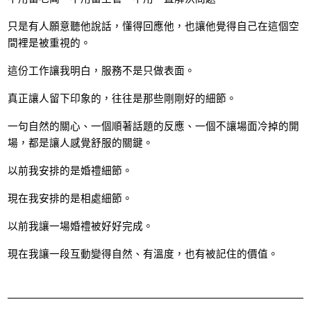
只是有人願意聽他說話，懂得回應他，也讓他覺得自己在這個空
間裡是被重視的。
這份工作讓我明白，服務不是只做表面。
真正讓人留下印象的，往往是那些剛剛好的細節。
一句自然的關心、一個順著話題的反應、一個不讓場面冷掉的開
場，都是讓人感覺舒服的關鍵。
以前我安排的是婚禮細節。
現在我安排的是相處細節。
以前我讓一場婚禮被好好完成。
現在我讓一段互動變得自然、有溫度，也有被記住的價值。