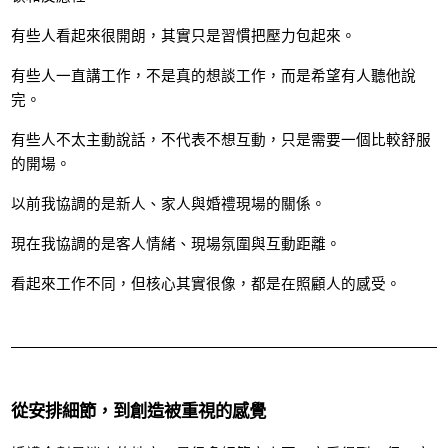
有些人看起來很開朗，其實只是習慣把壓力包起來。
有些人一直講工作，不是真的想談工作，而是希望有人聽他說
完。
有些人不太主動說話，不代表不想互動，只是需要一個比較舒服
的開場。
以前我協調的是新人、家人與婚禮現場的關係。
現在我協調的是客人情緒、現場氛圍與互動距離。
看起來工作不同，但核心其實很像，都是在照顧人的感受。
從安排細節，到創造被重視的感覺