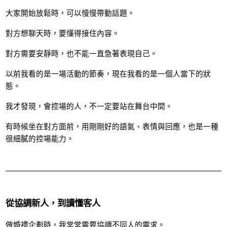
大家開始放鬆時，可以慢慢帶動話題。
對方想聊天時，要懂得接住內容。
對方需要安靜時，也不能一直急著表現自己。
以前我看的是一場活動的節奏，現在我看的是一個人當下的狀
態。
我才發現，會控場的人，不一定要站在舞台中間。
有時候坐在對方面前，用剛剛好的語氣、表情與回應，也是一種
很細膩的控場能力。
從協調新人，到讀懂客人
做婚禮企劃時，我常常需要協調不同人的需求。