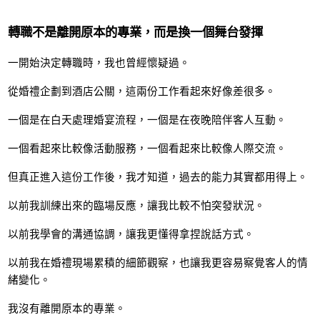
轉職不是離開原本的專業，而是換一個舞台發揮
一開始決定轉職時，我也曾經懷疑過。
從婚禮企劃到酒店公關，這兩份工作看起來好像差很多。
一個是在白天處理婚宴流程，一個是在夜晚陪伴客人互動。
一個看起來比較像活動服務，一個看起來比較像人際交流。
但真正進入這份工作後，我才知道，過去的能力其實都用得上。
以前我訓練出來的臨場反應，讓我比較不怕突發狀況。
以前我學會的溝通協調，讓我更懂得拿捏說話方式。
以前我在婚禮現場累積的細節觀察，也讓我更容易察覺客人的情
緒變化。
我沒有離開原本的專業。