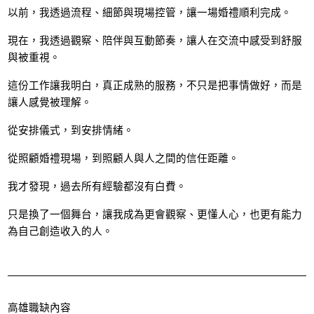
以前，我透過流程、細節與現場控管，讓一場婚禮順利完成。
現在，我透過觀察、陪伴與互動節奏，讓人在交流中感受到舒服
與被重視。
這份工作讓我明白，真正成熟的服務，不只是把事情做好，而是
讓人感覺被理解。
從安排儀式，到安排情緒。
從照顧婚禮現場，到照顧人與人之間的信任距離。
我才發現，過去所有經驗都沒有白費。
只是換了一個舞台，讓我成為更會觀察、更懂人心，也更有能力
為自己創造收入的人。
高雄職缺內容