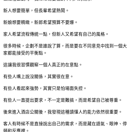
新人想要簡單，但長輩希望熱鬧。
新娘想要精緻，新郎希望預算不要爆。
家人希望流程傳統一點，但新人又希望有自己的風格。
很多時候，企劃不是誰說了算，而是要在不同意見中找到一個大
家都能接受的平衡點。
這讓我很習慣觀察一個人真正的在意點。
有些人嘴上說沒關係，其實很在意。
有些人看起來強勢，其實只是怕場面失控。
有些人一直提出要求，不一定是難搞，而是希望自己被尊重。
後來進入酒店公關後，我發現這種讀懂人的能力依然很重要。
客人有時候不是直接說出自己的需求，而是藏在語氣、眼神、停
頓和反應裡。