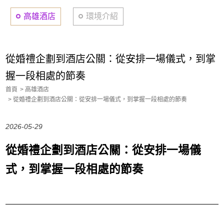
高雄酒店
環境介紹
從婚禮企劃到酒店公關：從安排一場儀式，到掌
握一段相處的節奏
首頁
高雄酒店
從婚禮企劃到酒店公關：從安排一場儀式，到掌握一段相處的節奏
2026-05-29
從婚禮企劃到酒店公關：從安排一場儀
式，到掌握一段相處的節奏