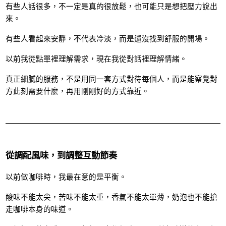
有些人話很多，不一定是真的很放鬆，也可能只是想把壓力說出
來。
有些人看起來安靜，不代表冷淡，而是還沒找到舒服的開場。
以前我從點單裡理解需求，現在我從對話裡理解情緒。
真正細膩的服務，不是用同一套方式對待每個人，而是能察覺對
方此刻需要什麼，再用剛剛好的方式靠近。
從調配風味，到調整互動節奏
以前做咖啡時，我最在意的是平衡。
酸味不能太尖，苦味不能太重，香氣不能太單薄，奶泡也不能搶
走咖啡本身的味道。