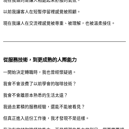
現在我做的是讓人相處起來舒服的氣氛。
以前我讓客人在短暫停留裡感覺被照顧。
現在我讓人在交流裡感覺被尊重、被理解，也被溫柔接住。
從服務技術，到更成熟的人際能力
一開始決定轉職時，我也曾經懷疑過。
我會不會浪費了以前學會的咖啡技術？
我會不會離原本熟悉的生活太遠？
我過去累積的服務經驗，還能不能被看見？
但真正進入這份工作後，我才發現不是這樣。