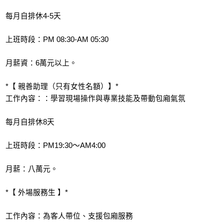
每月自排休4-5天
上班時段：PM 08:30-AM 05:30
月薪資：6萬元以上。
*【 親善助理（只有女性名額）】*
工作內容：：學習現場操作與專業技能及帶動包廂氣氛
每月自排休8天
上班時段：PM19:30～AM4:00
月薪：八萬元。
*【 外場服務生 】*
工作內容：為客人帶位、支援包廂服務