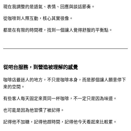
現在我調整的是語氣、表情、回應與談話節奏。
從咖啡到人際互動，核心其實很像。
都是在有限的時間裡，找到一個讓人覺得舒服的平衡點。
從吧台服務，到營造被理解的感覺
咖啡店最迷人的地方，不只是咖啡本身，而是那個讓人願意停下
來的空間。
有些客人每天固定來買同一杯咖啡，不一定只是因為味道。
也可能是因為他習慣了被記得。
記得他不加糖，記得他趕時間，記得他今天看起來比較累。