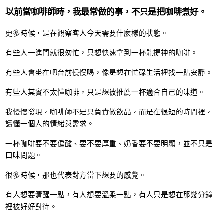
以前當咖啡師時，我最常做的事，不只是把咖啡煮好。
更多時候，是在觀察客人今天需要什麼樣的狀態。
有些人一進門就很匆忙，只想快速拿到一杯能提神的咖啡。
有些人會坐在吧台前慢慢喝，像是想在忙碌生活裡找一點安靜。
有些人其實不太懂咖啡，只是想被推薦一杯適合自己的味道。
我慢慢發現，咖啡師不是只負責做飲品，而是在很短的時間裡，
讀懂一個人的情緒與需求。
一杯咖啡要不要偏酸、要不要厚重、奶香要不要明顯，並不只是
口味問題。
很多時候，那也代表對方當下想要的感覺。
有人想要清醒一點，有人想要溫柔一點，有人只是想在那幾分鐘
裡被好好對待。