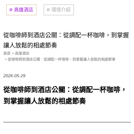
高雄酒店
環境介紹
從咖啡師到酒店公關：從調配一杯咖啡，到掌握
讓人放鬆的相處節奏
首頁
高雄酒店
從咖啡師到酒店公關：從調配一杯咖啡，到掌握讓人放鬆的相處節奏
2026-05-29
從咖啡師到酒店公關：從調配一杯咖啡，
到掌握讓人放鬆的相處節奏