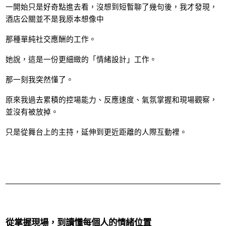
一開始只是好奇點進去看，沒想到短暫聊了幾句後，我才發現，
酒店公關並不是我原本想像中
那種單純社交應酬的工作。
她說，這是一份更細緻的「情緒設計」工作。
那一刻我突然懂了。
原來我過去累積的控場能力、反應速度、氣氛掌握和現場觀察，
並沒有被放掉。
只是從舞台上的主持，延伸到更近距離的人際互動裡。
從掌握現場，到讀懂每個人的情緒位置