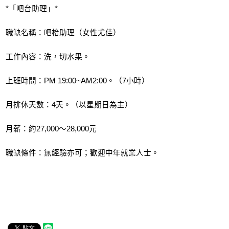
*「吧台助理」*
職缺名稱：吧枱助理（女性尤佳）
工作內容：洗，切水果。
上班時間：PM 19:00~AM2:00。（7小時）
月排休天數：4天。（以星期日為主）
月薪：約27,000～28,000元
職缺條件：無經驗亦可；歡迎中年就業人士。