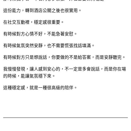
這份能力，轉到酒店公關之後也很實用。
在社交互動裡，穩定感很重要。
有時候對方心情不好，不能急著安慰。
有時候氣氛突然安靜，也不需要慌張找話填滿。
有時候對方只是想說話，你要做的不是給答案，而是安靜聽完。
我慢慢發現，讓人感到安心的，不一定是多會說話，而是你在場
的時候，能讓氣氛穩下來。
這種穩定感，就是一種很高級的陪伴。