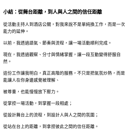
小結：從舞台距離，到人與人之間的信任距離
從活動主持人到酒店公關，對我來說不是單純換工作，而是一次
能力的延伸。
以前，我透過語氣、節奏與流程，讓一場活動順利完成。
現在，我透過觀察、分寸與情緒掌握，讓一段互動變得舒服自
然。
這份工作讓我明白，真正高階的服務，不只是把氣氛炒熱，而是
能讓人在你身邊感覺被理解、
被尊重，也能慢慢放下壓力。
從掌控一場活動，到掌握一段相處；
從設計舞台上的流程，到設計人與人之間的氛圍；
從站在台上的距離，到拿捏彼此之間的信任距離。