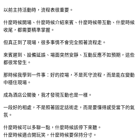
以前主持活動時，流程表很重要。
什麼時候開場、什麼時候介紹來賓、什麼時候帶互動、什麼時候
收尾，都需要精準掌握。
但真正到了現場，很多事情不會完全照著流程走。
來賓遲到、設備延誤、場面突然安靜、互動反應不如預期，這些
都很常發生。
那時候我學到一件事：好的控場，不是死守流程，而是能在變動
中穩住現場。
成為酒店公關後，我才發現互動也是一樣。
一段好的相處，不是照著固定話術走，而是要懂得感受當下的氣
氛。
什麼時候可以多聊一點，什麼時候該停下來聽。
什麼時候適合開玩笑，什麼時候要保持分寸。