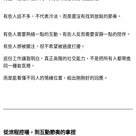
有些人話不多，不代表冷淡，而是還沒有找到放鬆的節奏。
有些人需要熱絡一點的互動，有些人反而需要安靜一點的陪伴。
有些人想被關注，但不希望被過度打擾。
這份工作讓我明白，真正高階的社交能力，不是把所有人都帶進
同一種氣氛裡，
而是能看懂不同人的情緒位置，給出剛剛好的回應。
從流程控場，到互動節奏的拿捏