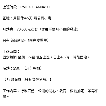
上班時段：PM19:00-AM04:00
正職：月排休4-5天(照公司排班)
月薪資：70,000元左右（含每半個月小費的發放）
另有 兼職PT班（限在校學生）
上班時間：
固定每週 星期一～星期五上班，日上4小時，時段面洽。
時薪：250元（月計領薪）
【 行政保母（只有女性名額）】
工作內容：行政庶務、公關的關心、教育、假勤排定…等等相
關。