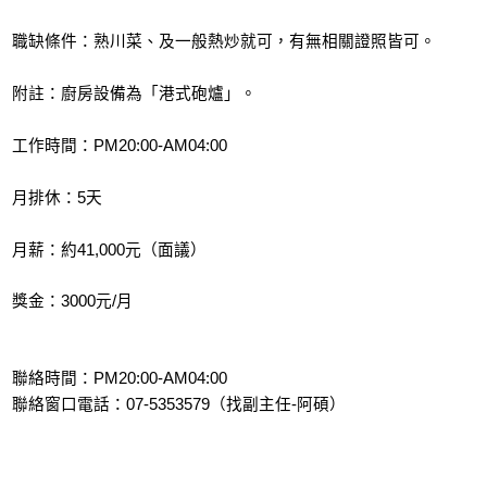
職缺條件：熟川菜、及一般熱炒就可，有無相關證照皆可。
附註：廚房設備為「港式砲爐」。
工作時間：PM20:00-AM04:00
月排休：5天
月薪：約41,000元（面議）
獎金：3000元/月
聯絡時間：PM20:00-AM04:00
聯絡窗口電話：07-5353579（找副主任-阿碩）