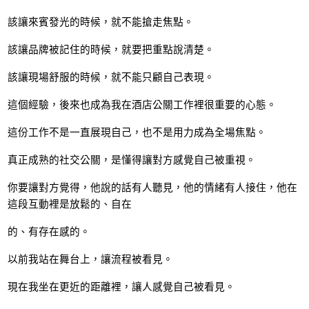
該讓來賓發光的時候，就不能搶走焦點。
該讓品牌被記住的時候，就要把重點說清楚。
該讓現場舒服的時候，就不能只顧自己表現。
這個經驗，後來也成為我在酒店公關工作裡很重要的心態。
這份工作不是一直展現自己，也不是用力成為全場焦點。
真正成熟的社交公關，是懂得讓對方感覺自己被重視。
你要讓對方覺得，他說的話有人聽見，他的情緒有人接住，他在
這段互動裡是放鬆的、自在
的、有存在感的。
以前我站在舞台上，讓流程被看見。
現在我坐在更近的距離裡，讓人感覺自己被看見。