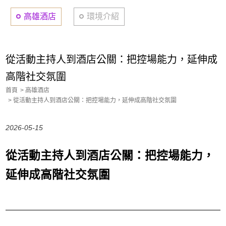
高雄酒店
環境介紹
從活動主持人到酒店公關：把控場能力，延伸成
高階社交氛圍
首頁
高雄酒店
從活動主持人到酒店公關：把控場能力，延伸成高階社交氛圍
2026-05-15
從活動主持人到酒店公關：把控場能力，
延伸成高階社交氛圍