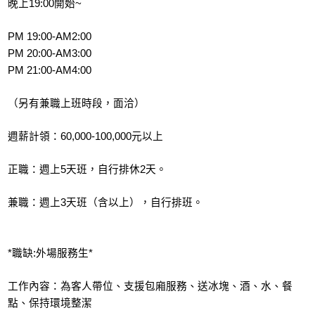
晚上19:00開始~
PM 19:00-AM2:00
PM 20:00-AM3:00
PM 21:00-AM4:00
（另有兼職上班時段，面洽）
週薪計領：60,000-100,000元以上
正職：週上5天班，自行排休2天。
兼職：週上3天班（含以上），自行排班。
*職缺:外場服務生*
工作內容：為客人帶位、支援包廂服務、送冰塊、酒、水、餐
點、保持環境整潔