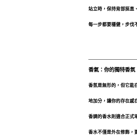
站立時，保持背部挺直
每一步都要穩健，步伐
香氣：你的獨特香氛
香氛是無形的，但它能
地加分，讓你的存在感
香調的香水則適合正式
香水不僅是外在修飾，