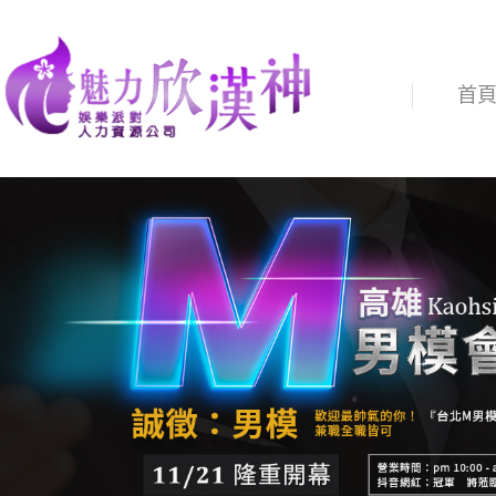
成為吸引目光的關鍵：如何在每個場合中展現最佳自己
首