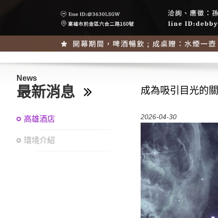
News
最新消息
成為吸引目光的
2026-04-30
高雄酒店
環境介紹