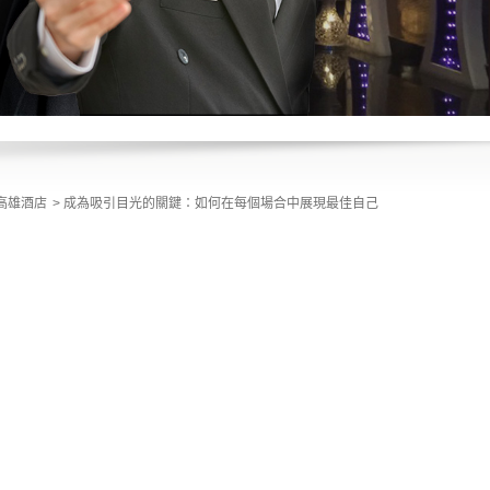
高雄酒店
成為吸引目光的關鍵：如何在每個場合中展現最佳自己