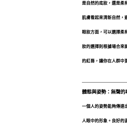
是自然的底妝，還是柔
肌膚看起來清新自然，
眼妝方面，可以選擇柔
妝的選擇則根據場合來
的紅唇，讓你在人群中
體態與姿勢：無聲的
一個人的姿勢能夠傳達
人眼中的形象。良好的