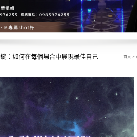
關鍵：如何在每個場合中展現最佳自己
首頁