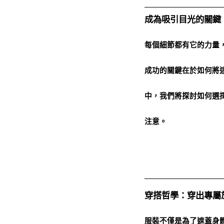
成為吸引目光的關鍵
每個細節都有它的力量
成功的關鍵在於如何將
中，我們將探討如何選
注意。
穿搭哲學：穿出專屬
服裝不僅是為了遮蓋身