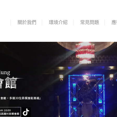
頁
關於我們
環境介紹
常見問題
應